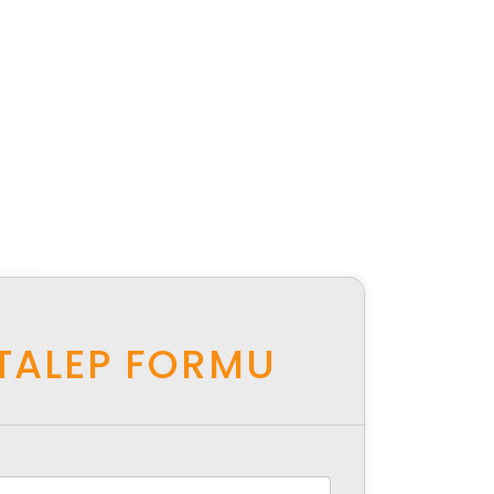
TALEP FORMU