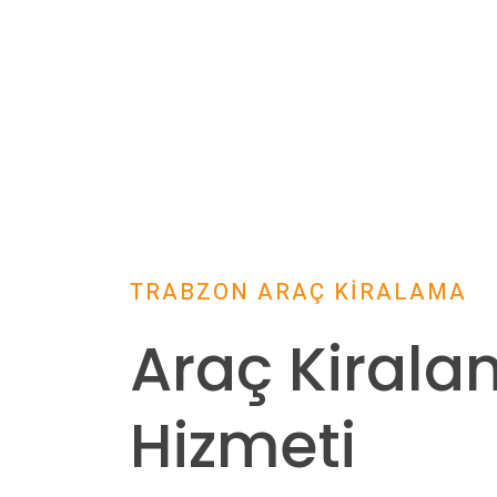
TRABZON ARAÇ KİRALAMA
Araç Kiral
Hizmeti