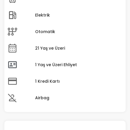
Elektrik
Otomatik
21 Yaş ve Üzeri
1 Yaş ve Üzeri Ehliyet
1 Kredi Kartı
Airbag