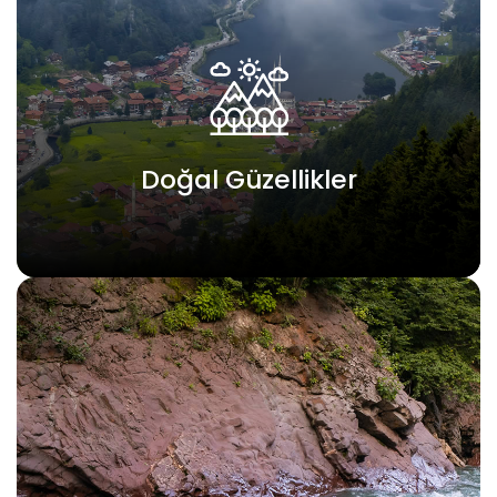
Doğal Güzellikler