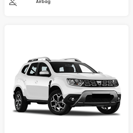
Airbag