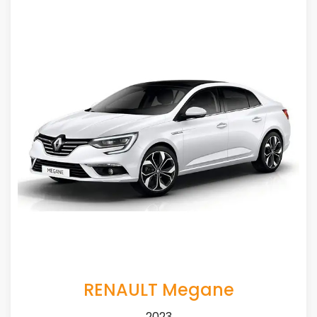
RENAULT Megane
2023