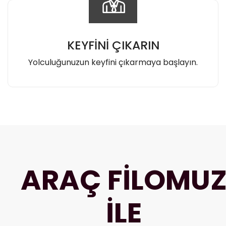
KEYFİNİ ÇIKARIN
Yolculuğunuzun keyfini çıkarmaya başlayın.
ARAÇ FİLOMU
İLE