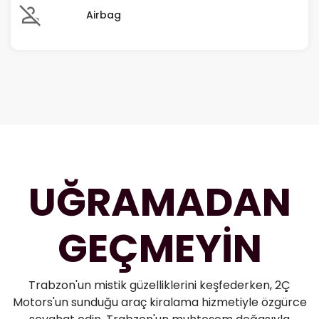
Airbag
UĞRAMADAN
GEÇMEYİN
Trabzon'un mistik güzelliklerini keşfederken, 2Ç
Motors'un sunduğu araç kiralama hizmetiyle özgürce