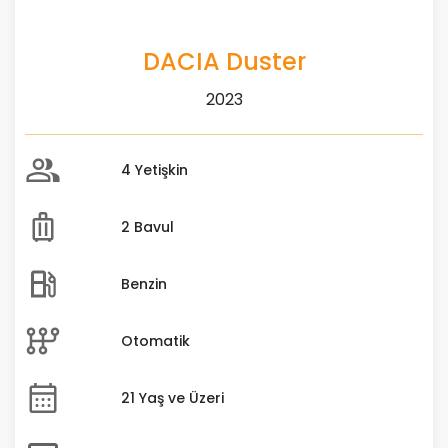
DACIA Duster
2023
4 Yetişkin
2 Bavul
Benzin
Otomatik
21 Yaş ve Üzeri