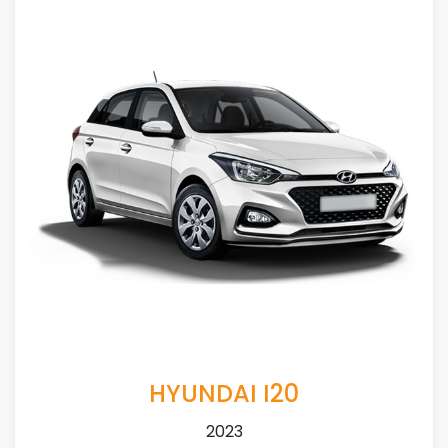
HYUNDAI I20
2023