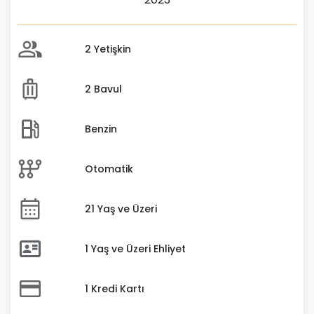
2 Yetişkin
2 Bavul
Benzin
Otomatik
21 Yaş ve Üzeri
1 Yaş ve Üzeri Ehliyet
1 Kredi Kartı