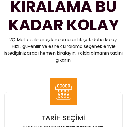
KİRALAMA BU
KADAR KOLAY
2Ç Motors ile araç kiralama artık çok daha kolay.
Hızlı, güvenilir ve esnek kiralama seçenekleriyle
istediğiniz aracı hemen kiralayın. Yolda olmanın tadını
çıkarın.
TARİH SEÇİMİ