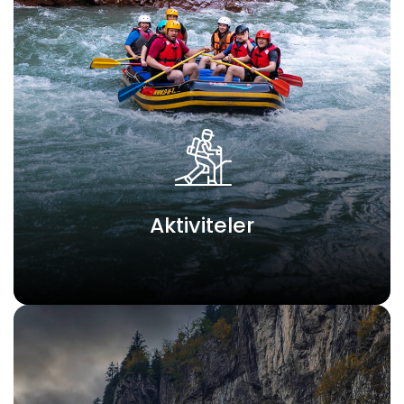
Aktiviteler