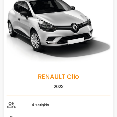
RENAULT Clio
2023
4 Yetişkin