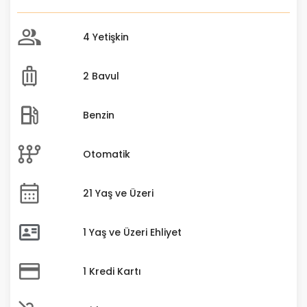
4 Yetişkin
2 Bavul
Benzin
Otomatik
21 Yaş ve Üzeri
1 Yaş ve Üzeri Ehliyet
1 Kredi Kartı