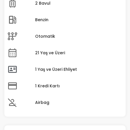
2 Bavul
Benzin
Otomatik
21 Yaş ve Üzeri
1 Yaş ve Üzeri Ehliyet
1 Kredi Kartı
Airbag