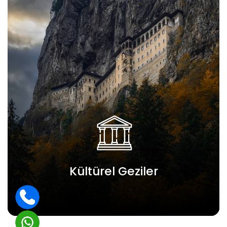
Kültürel Geziler