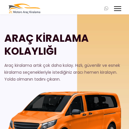
ARAÇ KİRALAMA
KOLAYLIĞI
Araç kiralama artık çok daha kolay. Hızlı, güvenilir ve esnek
kiralama seçenekleriyle istediğiniz aracı hemen kiralayın.
Yolda olmanın tadını çıkarın.