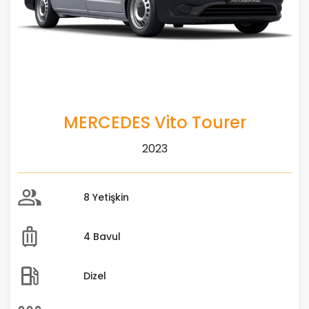
MERCEDES Vito Tourer
2023
8 Yetişkin
4 Bavul
Dizel