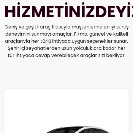
HİZMETİNİZDEYİ
Geniş ve çeşitli araç filosuyla müşterilerine en iyi sürüş
deneyimini sunmayı amaçlar. Firma, güncel ve kaliteli
araçlarıyla her türlü ihtiyaca uygun seçenekler sunar.
Şehir içi seyahatlerden uzun yolculuklara kadar her
tür ihtiyaca cevap verebilecek araçlar sizi bekliyor.