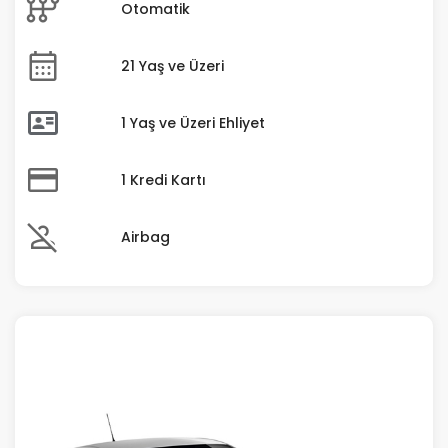
Otomatik
21 Yaş ve Üzeri
1 Yaş ve Üzeri Ehliyet
1 Kredi Kartı
Airbag